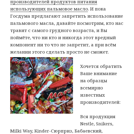
производителей продуктов питания
использующих пальмовое масло
. И пока
Госдума предлагают запретить использование
пальмового масла, давайте посмотрим, кто нас
травит с самого грудного возраста, и Вы
поймёте, что ни кто и никогда этот вредный
компонент ни то что не запретит, а при всём
желании этого сделать просто не сможет.
Хочется обратить
Ваше внимание
на образцы
всемирно
известных
производителей:
Вся продукция
Nestle, Snikers,
Milki Way, Kinder-Сюрприз, Бабаевский,