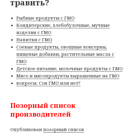
травить?
Рыбные продукты с ГМО
Кондитерские, хлебобулочные, мучные
изделия с ГМО
Напитки с ГМО
Соевые продукты, овощные консервы,
пищевые добавки, растительные масла с
ГМО
Детское питание, молочные продукты с ГМО
Мясо и мясопродукты выращенные на ГМО
вопросы: Соя ГМО или нет?
Позорный список
производителей
Опубликован
позорный список