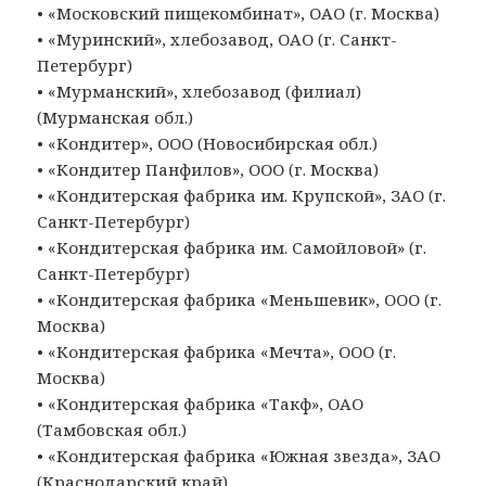
• «Московский пищекомбинат», ОАО (г. Москва)
• «Муринский», хлебозавод, ОАО (г. Санкт-
Петербург)
• «Мурманский», хлебозавод (филиал)
(Мурманская обл.)
• «Кондитер», ООО (Новосибирская обл.)
• «Кондитер Панфилов», ООО (г. Москва)
• «Кондитерская фабрика им. Крупской», ЗАО (г.
Санкт-Петербург)
• «Кондитерская фабрика им. Самойловой» (г.
Санкт-Петербург)
• «Кондитерская фабрика «Меньшевик», ООО (г.
Москва)
• «Кондитерская фабрика «Мечта», ООО (г.
Москва)
• «Кондитерская фабрика «Такф», ОАО
(Тамбовская обл.)
• «Кондитерская фабрика «Южная звезда», ЗАО
(Краснодарский край)