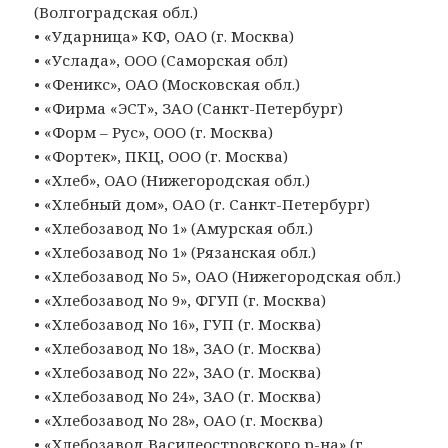
(Волгоградская обл.)
• «Ударница» КФ, ОАО (г. Москва)
• «Услада», ООО (Саморская обл)
• «Феникс», ОАО (Московская обл.)
• «Фирма «ЭСТ», ЗАО (Санкт-Петербург)
• «Форм – Рус», ООО (г. Москва)
• «Фортек», ПКЦ, ООО (г. Москва)
• «Хлеб», ОАО (Нижегородская обл.)
• «Хлебный дом», ОАО (г. Санкт-Петербург)
• «Хлебозавод No 1» (Амурская обл.)
• «Хлебозавод No 1» (Рязанская обл.)
• «Хлебозавод No 5», ОАО (Нижегородская обл.)
• «Хлебозавод No 9», ФГУП (г. Москва)
• «Хлебозавод No 16», ГУП (г. Москва)
• «Хлебозавод No 18», ЗАО (г. Москва)
• «Хлебозавод No 22», ЗАО (г. Москва)
• «Хлебозавод No 24», ЗАО (г. Москва)
• «Хлебозавод No 28», ОАО (г. Москва)
• «Хлебозавод Василеостровского р-на» (г.